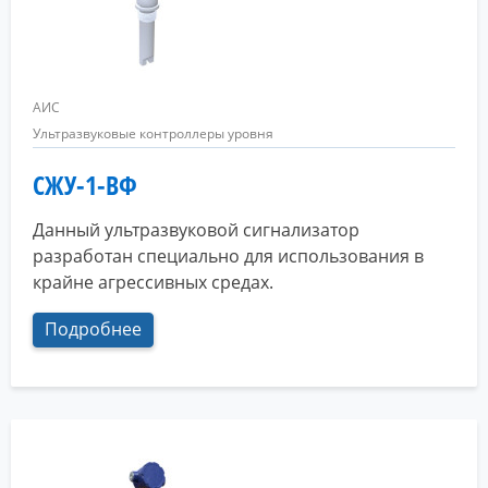
АИС
Ультразвуковые контроллеры уровня
СЖУ-1-ВФ
Данный ультразвуковой сигнализатор
разработан специально для использования в
крайне агрессивных средах.
Подробнее