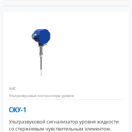
АИС
Ультразвуковые контроллеры уровня
СЖУ-1
Ультразвуковой сигнализатор уровня жидкости
со стержневым чувствительным элементом.