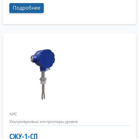
Подробнее
АИС
Ультразвуковые контроллеры уровня
СЖУ-1-СП