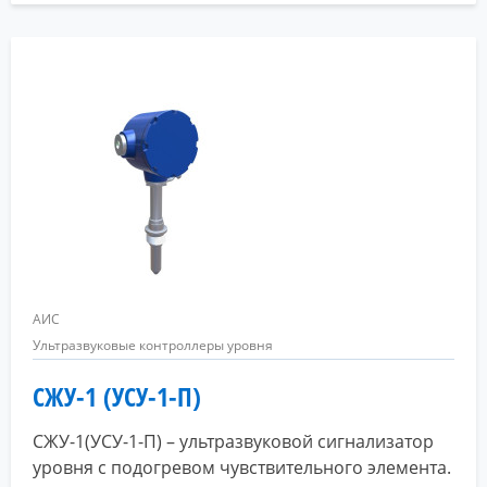
АИС
Ультразвуковые контроллеры уровня
СЖУ-1 (УСУ-1-П)
СЖУ-1(УСУ-1-П) – ультразвуковой сигнализатор
уровня с подогревом чувствительного элемента.