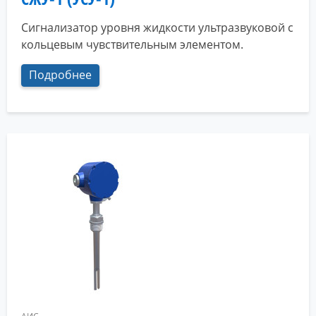
Сигнализатор уровня жидкости ультразвуковой с
кольцевым чувствительным элементом.
Подробнее