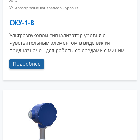
АИС
Ультразвуковые контроллеры уровня
СЖУ-1-В
Ультразвуковой сигнализатор уровня с
чувствительным элементом в виде вилки
предназначен для работы со средами с миним
Подробнее