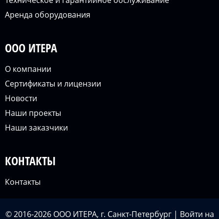
Техническое и гарантийное обслуживание
Аренда оборудования
ООО ИТЕРА
О компании
Сертификаты и лицензии
Новости
Наши проекты
Наши заказчики
КОНТАКТЫ
Контакты
© 2016-2026 ООО ИТЕРА, г. Санкт-Петербург |
Войти
на