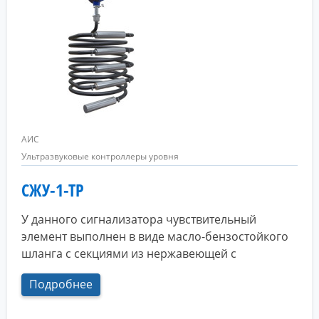
АИС
Ультразвуковые контроллеры уровня
СЖУ-1-ТР
У данного сигнализатора чувствительный
элемент выполнен в виде масло-бензостойкого
шланга с секциями из нержавеющей с
Подробнее