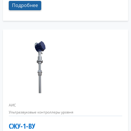
Подробнее
АИС
Ультразвуковые контроллеры уровня
СЖУ-1-ВУ