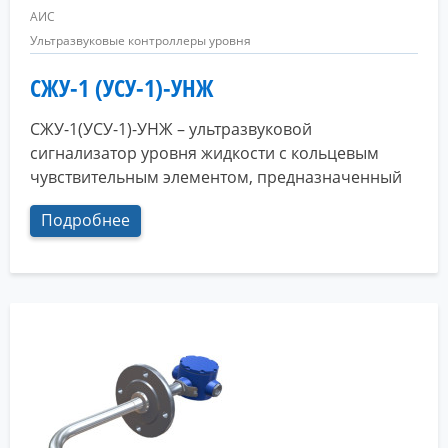
АИС
Ультразвуковые контроллеры уровня
СЖУ-1 (УСУ-1)-УНЖ
СЖУ-1(УСУ-1)-УНЖ – ультразвуковой
сигнализатор уровня жидкости с кольцевым
чувствительным элементом, предназначенный
Подробнее