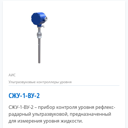
АИС
Ультразвуковые контроллеры уровня
СЖУ-1-ВУ-2
СЖУ-1-ВУ-2 – прибор контроля уровня рефлекс-
радарный ультразвуковой, предназначенный
для измерения уровня жидкости.