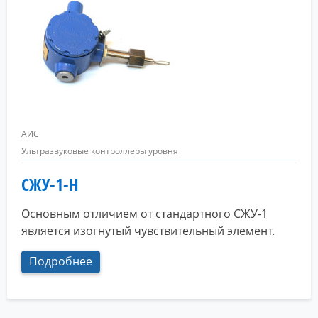
АИС
Ультразвуковые контроллеры уровня
СЖУ-1-Н
Основным отличием от стандартного СЖУ-1
является изогнутый чувствительный элемент.
Подробнее