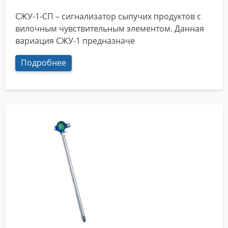
СЖУ-1-СП – сигнализатор сыпучих продуктов с
вилочным чувствительным элементом. Данная
вариация СЖУ-1 предназначе
Подробнее