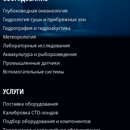
Глубоководная океанология
Гидрология суши и прибрежных зон
Гидрография и гидроакустика
Метеорология
Лабораторные исследования
Аквакультура и рыборазведение
Промышленные датчики
Вспомогательные системы
УСЛУГИ
Поставка оборудования
Калибровка CTD-зондов
Подбор оборудования и компонентов