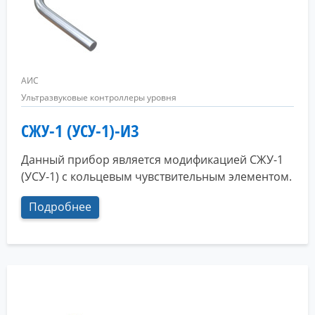
АИС
Ультразвуковые контроллеры уровня
СЖУ-1 (УСУ-1)-ИЗ
Данный прибор является модификацией СЖУ-1
(УСУ-1) с кольцевым чувствительным элементом.
Подробнее