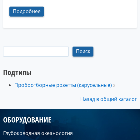
Подробнее
Подтипы
Пробоотборные розетты (карусельные)
2
Назад в общий каталог
ОБОРУДОВАНИЕ
Глубоководная океанология