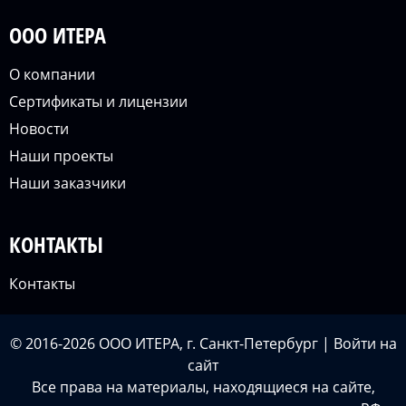
ООО ИТЕРА
О компании
Сертификаты и лицензии
Новости
Наши проекты
Наши заказчики
КОНТАКТЫ
Контакты
© 2016-2026 ООО ИТЕРА, г. Санкт-Петербург |
Войти
на
сайт
Все права на материалы, находящиеся на сайте,