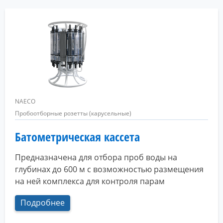
NAECO
Пробоотборные розетты (карусельные)
Батометрическая кассета
Предназначена для отбора проб воды на
глубинах до 600 м с возможностью размещения
на ней комплекса для контроля парам
Подробнее