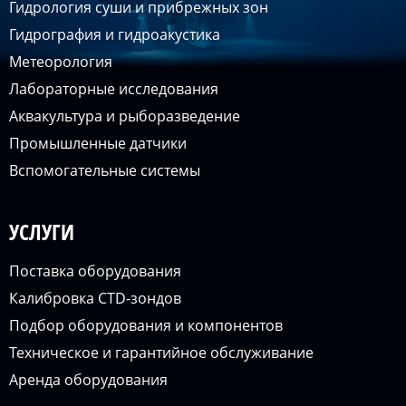
Гидрология суши и прибрежных зон
Гидрография и гидроакустика
Метеорология
Лабораторные исследования
Аквакультура и рыборазведение
Промышленные датчики
Вспомогательные системы
УСЛУГИ
Поставка оборудования
Калибровка CTD-зондов
Подбор оборудования и компонентов
Техническое и гарантийное обслуживание
Аренда оборудования