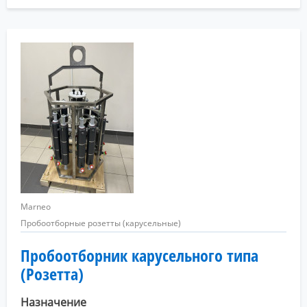
Marneo
Пробоотборные розетты (карусельные)
Пробоотборник карусельного типа
(Розетта)
Назначение