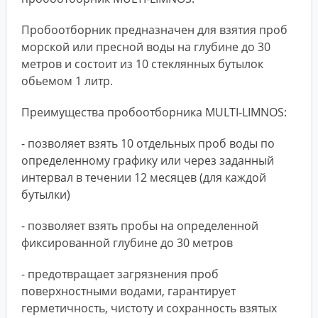
Пробоотборник предназначен для взятия проб
морской или пресной воды на глубине до 30
метров и состоит из 10 стеклянных бутылок
обьемом 1 литр.
Преимущества пробоотборника MULTI-LIMNOS:
- позволяет взять 10 отдельных проб воды по
определенному графику или через заданный
интервал в течении 12 месяцев (для каждой
бутылки)
- позволяет взять пробы на определенной
фиксированной глубине до 30 метров
- предотвращает загрязнения проб
поверхностными водами, гарантирует
герметичность, чистоту и сохранность взятых