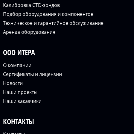
Калибровка CTD-зондов
Подбор оборудования и компонентов
Техническое и гарантийное обслуживание
Аренда оборудования
ООО ИТЕРА
О компании
Сертификаты и лицензии
Новости
Наши проекты
Наши заказчики
КОНТАКТЫ