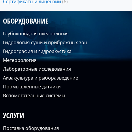
Сертификаты и лицензии
(6)
ОБОРУДОВАНИЕ
Глубоководная океанология
Гидрология суши и прибрежных зон
Гидрография и гидроакустика
Метеорология
Лабораторные исследования
Аквакультура и рыборазведение
Промышленные датчики
Вспомогательные системы
УСЛУГИ
Поставка оборудования