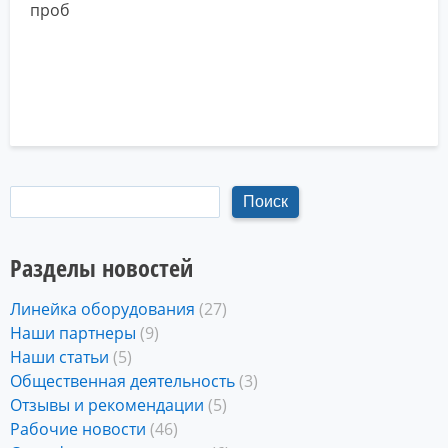
проб
Разделы новостей
Линейка оборудования
(27)
Наши партнеры
(9)
Наши статьи
(5)
Общественная деятельность
(3)
Отзывы и рекомендации
(5)
Рабочие новости
(46)