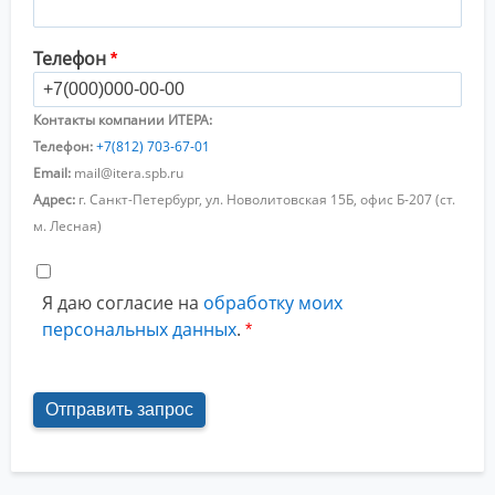
Телефон
Контакты компании ИТЕРА:
Телефон:
+7(812) 703-67-01
Email:
mail@itera.spb.ru
Адрес:
г. Санкт-Петербург, ул. Новолитовская 15Б, офис Б-207 (ст.
м. Лесная)
Я даю согласие на
обработку моих
персональных данных
.