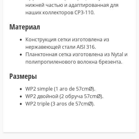
нижней частью и адаптированная для
наших коллекторов CP3-110.
Материал
Конструкция сетки изготовлена из
нержавеющей стали AISI 316.
Планктонная сетка изготовлена из Nytal и
полипропиленового волокна брезента.
Размеры
WP2 simple (1 aro de 57cmØ).
WP2 двойной (2 обруча 57cmØ).
WP2 triple (3 aros de 57cmØ).