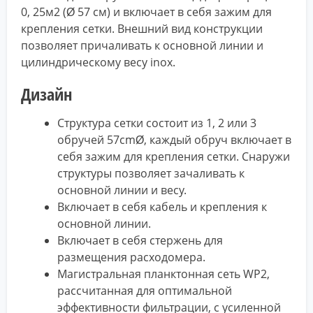
0, 25м2 (Ø 57 см) и включает в себя зажим для
крепления сетки. Внешний вид конструкции
позволяет причаливать к основной линии и
цилиндрическому весу inox.
Дизайн
Структура сетки состоит из 1, 2 или 3
обручей 57cmØ, каждый обруч включает в
себя зажим для крепления сетки. Снаружи
структуры позволяет зачаливать к
основной линии и весу.
Включает в себя кабель и крепления к
основной линии.
Включает в себя стержень для
размещения расходомера.
Магистральная планктонная сеть WP2,
рассчитанная для оптимальной
эффективности фильтрации, с усиленной