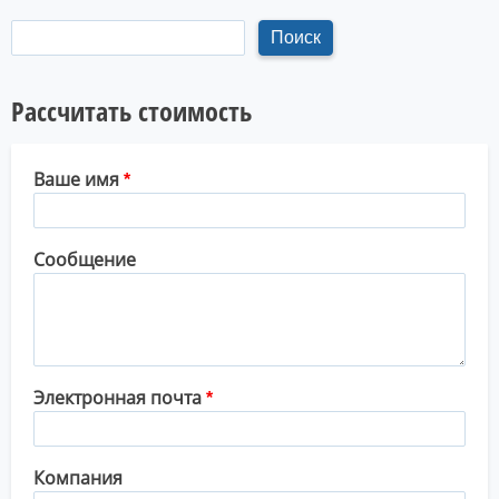
Рассчитать стоимость
Ваше имя
Сообщение
Электронная почта
Компания