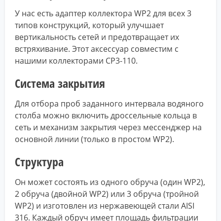
У нас есть адаптер коллектора WP2 для всех 3
типов конструкций, который улучшает
вертикальность сетей и предотвращает их
встряхивание. Этот аксессуар совместим с
нашими коллекторами CP3-110.
Система закрытия
Для отбора проб заданного интервала водяного
столба можно включить дроссельные кольца в
сеть и механизм закрытия через мессенджер на
основной линии (только в простом WP2).
Структура
Он может состоять из одного обруча (один WP2),
2 обруча (двойной WP2) или 3 обруча (тройной
WP2) и изготовлен из нержавеющей стали AISI
316. Каждый обруч имеет площадь фильтрации