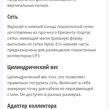
вертикальных копьях.
Сеть
Верхний и нижний концы планктонной сетки
изготовлены из прочного брезента. Корпус
сетки, имеющий магистральную форму,
выполнен из сетки Nytal. Его нижняя часть
предназначена для размещения планктонных
коллекторов CP3.
Цилиндрический вес
Цилиндрический вес inox. это позволяет
правильно погрузить сеть. Включает в себя
анкерную точку для кабеля из нержавеющей
стали. Он доступен в разных размерах.
Адаптер коллектора