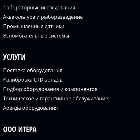
Лабораторные исследования
Аквакультура и рыборазведение
Промышленные датчики
Вспомогательные системы
УСЛУГИ
Поставка оборудования
Калибровка CTD-зондов
Подбор оборудования и компонентов
Техническое и гарантийное обслуживание
Аренда оборудования
ООО ИТЕРА