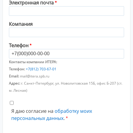
Электронная почта
Компания
Телефон
Контакты компании ИТЕРА:
Телефон:
+7(812) 703-67-01
Email:
mail@itera.spb.ru
Адрес:
г. Санкт-Петербург, ул. Новолитовская 15Б, офис Б-207 (ст.
м. Лесная)
Я даю согласие на
обработку моих
персональных данных
.