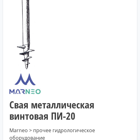
Свая металлическая
винтовая ПИ-20
Marneo > прочее гидрологическое
оборудование