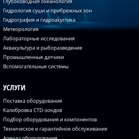
Глубоководная океанология
Гидрология суши и прибрежных зон
Гидрография и гидроакустика
Метеорология
Лабораторные исследования
Аквакультура и рыборазведение
Промышленные датчики
Вспомогательные системы
УСЛУГИ
Поставка оборудования
Калибровка CTD-зондов
Подбор оборудования и компонентов
Техническое и гарантийное обслуживание
Аренда оборудования