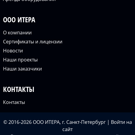
ООО ИТЕРА
О компании
Сертификаты и лицензии
Новости
Наши проекты
Наши заказчики
КОНТАКТЫ
Контакты
© 2016-2026 ООО ИТЕРА, г. Санкт-Петербург |
Войти
на
сайт