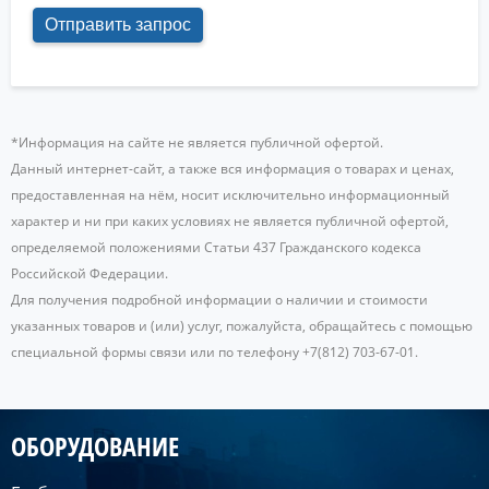
*Информация на сайте не является публичной офертой.
Данный интернет-сайт, а также вся информация о товарах и ценах,
предоставленная на нём, носит исключительно информационный
характер и ни при каких условиях не является публичной офертой,
определяемой положениями Статьи 437 Гражданского кодекса
Российской Федерации.
Для получения подробной информации о наличии и стоимости
указанных товаров и (или) услуг, пожалуйста, обращайтесь с помощью
специальной формы связи или по телефону +7(812) 703-67-01.
ОБОРУДОВАНИЕ