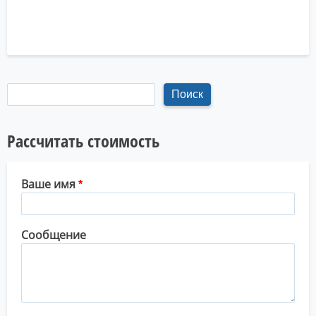
Рассчитать стоимость
Ваше имя
Сообщение