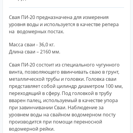
Свая ПИ-20 предназначена для измерения
уровня воды и используется в качестве репера
на водомерных постах.
​Масса сваи - 36,0 кг.
Длина сваи – 2160 мм.
Свая ПИ-20 состоит из специального чугунного
винта, позволяющего ввинчивать сваю в грунт,
металлической трубы и головки. Головка сваи
представляет собой цилиндр диаметром 100 мм,
переходящий в сферу. Под головкой в трубу
вварен палец, используемый в качестве упора
при завинчивании Сваи. Наблюдение за
уровнем воды на свайном водомерном посту
производится при помощи переносной
водомерной рейки.